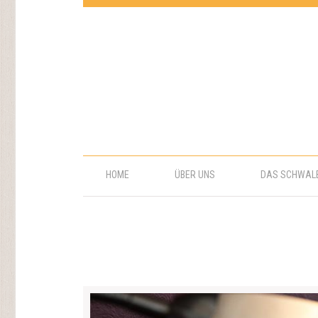
HOME
ÜBER UNS
DAS SCHWAL