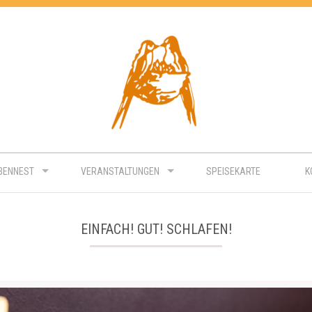
BENNEST
VERANSTALTUNGEN
SPEISEKARTE
K
EINFACH! GUT! SCHLAFEN!