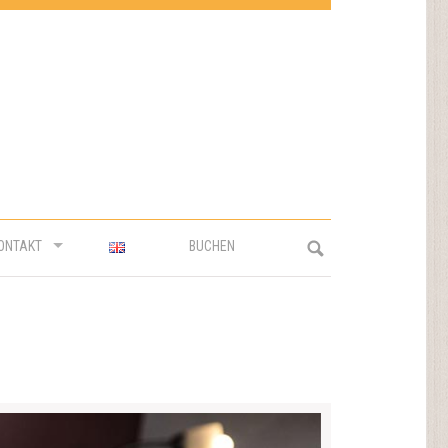
ONTAKT
BUCHEN