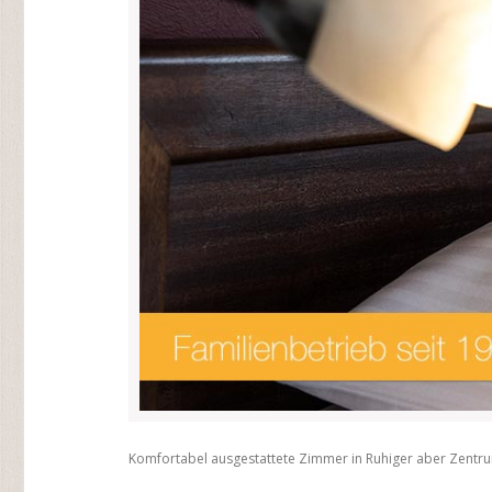
Komfortabel ausgestattete Zimmer in Ruhiger aber Zentr