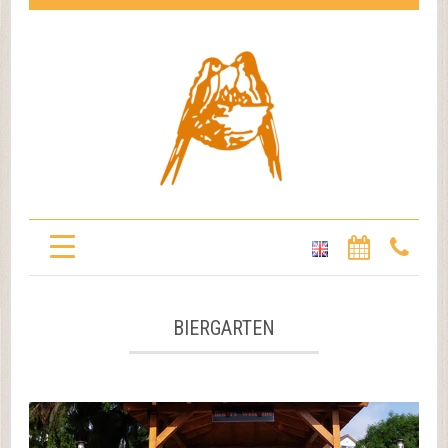
BIERGARTEN