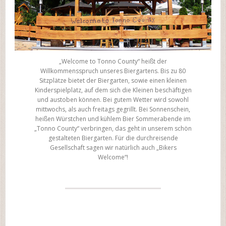
„Welcome to Tonno County“ heißt der
Willkommensspruch unseres Biergartens. Bis zu 80
Sitzplätze bietet der Biergarten, sowie einen kleinen
Kinderspielplatz, auf dem sich die Kleinen beschäftigen
und austoben können. Bei gutem Wetter wird sowohl
mittwochs, als auch freitags gegrillt. Bei Sonnenschein,
heißen Würstchen und kühlem Bier Sommerabende im
„Tonno County“ verbringen, das geht in unserem schön
gestalteten Biergarten. Für die durchreisende
Gesellschaft sagen wir natürlich auch „Bikers
Welcome“!