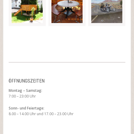
ÖFFNUNGSZEITEN
Montag – Samstag:
7:00 – 23:00 Uhr
Sonn- und Feiertage:
8.00 – 14.00 Uhr und 17.00 – 23.00 Uhr