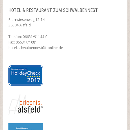
HOTEL & RESTAURANT ZUM SCHWALBENNEST
Pfarrwiesenweg 12-14
36304 Alsfeld
Telefon: 06631/91144-0
Fax: 06631/71081
hotel.schwalbennest@t-online.de