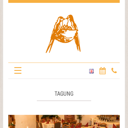
TAGUNG