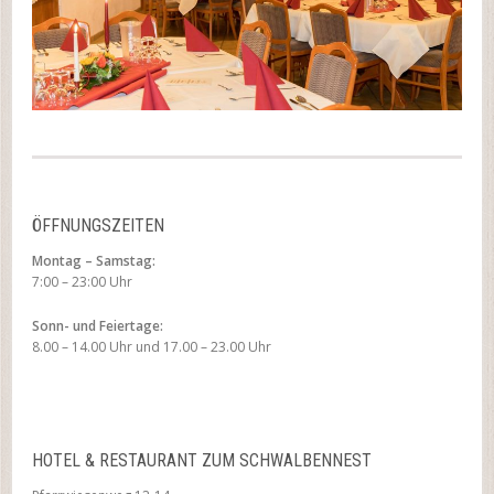
ÖFFNUNGSZEITEN
Montag – Samstag:
7:00 – 23:00 Uhr
Sonn- und Feiertage:
8.00 – 14.00 Uhr und 17.00 – 23.00 Uhr
HOTEL & RESTAURANT ZUM SCHWALBENNEST