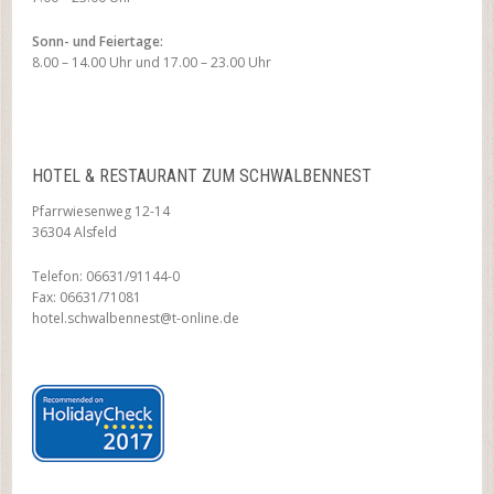
Sonn- und Feiertage:
8.00 – 14.00 Uhr und 17.00 – 23.00 Uhr
HOTEL & RESTAURANT ZUM SCHWALBENNEST
Pfarrwiesenweg 12-14
36304 Alsfeld
Telefon: 06631/91144-0
Fax: 06631/71081
hotel.schwalbennest@t-online.de