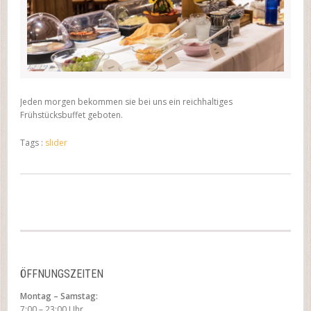
Jeden morgen bekommen sie bei uns ein reichhaltiges
Frühstücksbuffet geboten.
Tags :
slider
ÖFFNUNGSZEITEN
Montag – Samstag:
7:00 – 23:00 Uhr