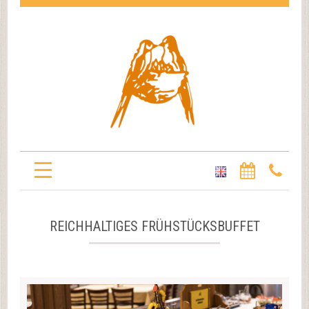
REICHHALTIGES FRÜHSTÜCKSBUFFET